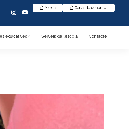
Alexia
Canal de denúncia
es educatives
Serveis de l’escola
Contacte