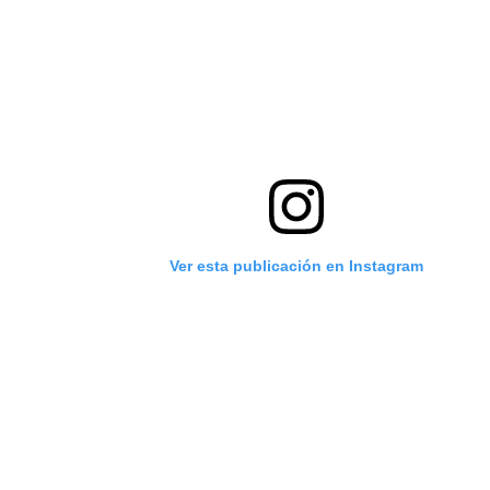
Ver esta publicación en Instagram