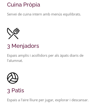
Cuina Pròpia
Servei de cuina intern amb menús equilibrats.
3 Menjadors
Espais amplis i acollidors per als àpats diaris de
l'alumnat.
3 Patis
Espais a l'aire lliure per jugar, explorar i descansar.