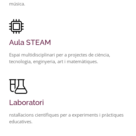
música.
Aula STEAM
Espai multidisciplinari per a projectes de ciència,
tecnologia, enginyeria, art i matemàtiques.
Laboratori
nstal·lacions científiques per a experiments i pràctiques
educatives.