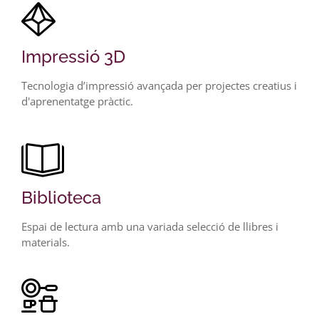
Impressió 3D
Tecnologia d’impressió avançada per projectes creatius i
d'aprenentatge pràctic.
Biblioteca
Espai de lectura amb una variada selecció de llibres i
materials.