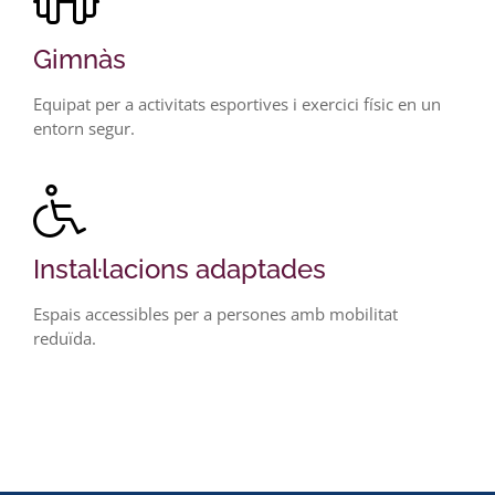
Gimnàs
Equipat per a activitats esportives i exercici físic en un
entorn segur.
Instal·lacions adaptades
Espais accessibles per a persones amb mobilitat
reduïda.