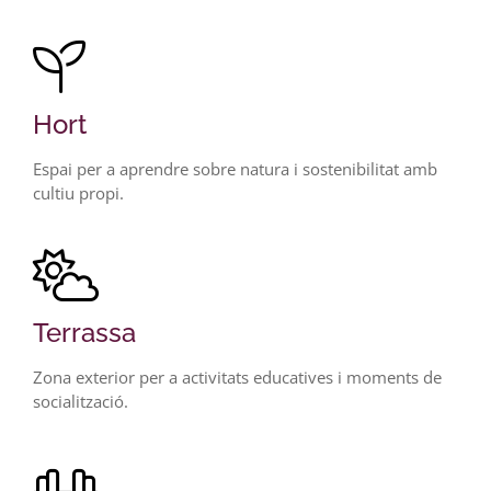
Hort
Espai per a aprendre sobre natura i sostenibilitat amb
cultiu propi.
Terrassa
Zona exterior per a activitats educatives i moments de
socialització.