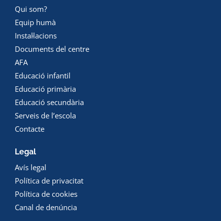
Qui som?
Equip humà
Instal·lacions
Documents del centre
AFA
Educació infantil
Educació primària
Educació secundària
Serveis de l’escola
Contacte
Legal
Avís legal
Política de privacitat
Política de cookies
Canal de denúncia