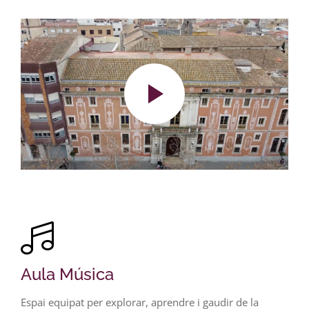
Aula Música
Espai equipat per explorar, aprendre i gaudir de la