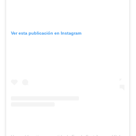
Ver esta publicación en Instagram