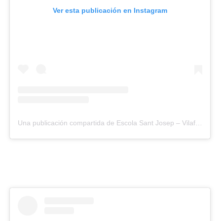
Ver esta publicación en Instagram
Una publicación compartida de Escola Sant Josep – Vilafranca (@santjosepvila)