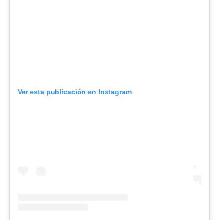
Ver esta publicación en Instagram