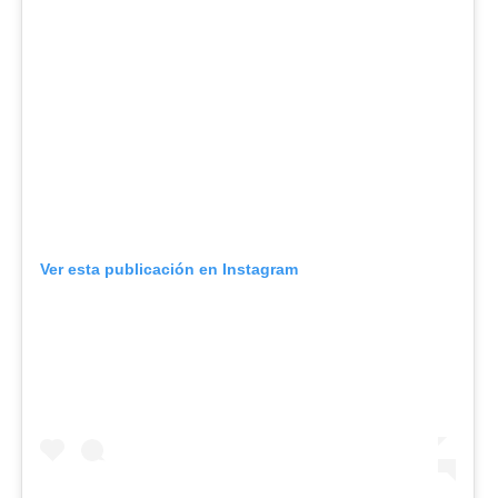
Ver esta publicación en Instagram