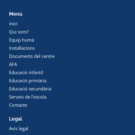
Menú
Inici
Qui som?
Equip humà
Instal·lacions
Documents del centre
AFA
Educació infantil
Educació primària
Educació secundària
Serveis de l’escola
Contacte
Legal
Avís legal