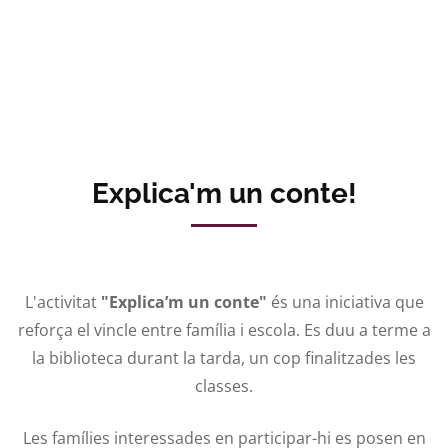
Explica'm un conte!
L'activitat
"Explica’m un conte"
és una iniciativa que
reforça el vincle entre família i escola. Es duu a terme a
la biblioteca durant la tarda, un cop finalitzades les
classes.
Les famílies interessades en participar-hi es posen en