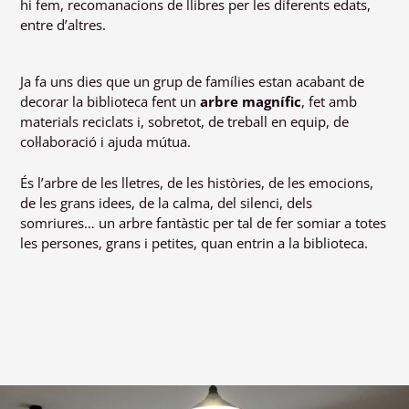
hi fem, recomanacions de llibres per les diferents edats,
entre d’altres.
Ja fa uns dies que un grup de famílies estan acabant de
decorar la biblioteca fent un
arbre magnífic
, fet amb
materials reciclats i, sobretot, de treball en equip, de
col·laboració i ajuda mútua.
És l’arbre de les lletres, de les històries, de les emocions,
de les grans idees, de la calma, del silenci, dels
somriures… un arbre fantàstic per tal de fer somiar a totes
les persones, grans i petites, quan entrin a la biblioteca.