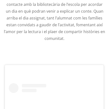
contacte amb la bibliotecària de l’escola per acordar
un dia en què podran venir a explicar un conte. Quan
arriba el dia assignat, tant l’alumnat com les famílies
estan convidats a gaudir de l’activitat, fomentant així
l’amor per la lectura i el plaer de compartir històries en
comunitat.